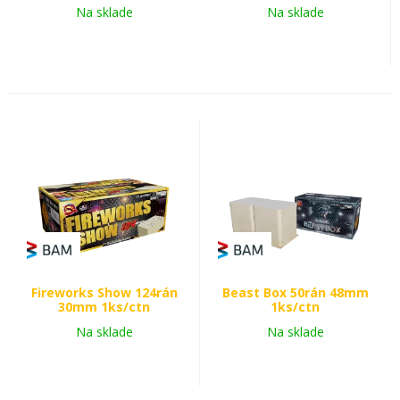
Na sklade
Na sklade
Fireworks Show 124rán
Beast Box 50rán 48mm
30mm 1ks/ctn
1ks/ctn
Na sklade
Na sklade