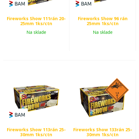
Fireworks Show 111rán 20-
Fireworks Show 96 rán
25mm 1ks/ctn
25mm 1ks/ctn
Na sklade
Na sklade
Fireworks Show 113rán 25-
Fireworks Show 133rán 25-
30mm 1ks/ctn
30mm 1ks/ctn