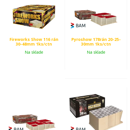
Fireworks Show 116 rán
Pyroshow 178rán 20-25-
30-48mm 1ks/ctn
30mm 1ks/ctn
Na sklade
Na sklade