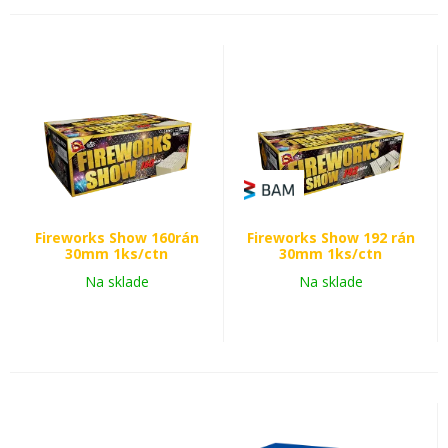
Fireworks Show 160rán
Fireworks Show 192 rán
30mm 1ks/ctn
30mm 1ks/ctn
Na sklade
Na sklade