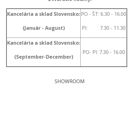
Kancelária a sklad Slovensko:
PO - ŠT: 6.30 - 16.00
(Január - August)
PI: 7.30 - 11.30
Kancelária a sklad Slovensko:
PO- PI: 7.30 - 16.00
(September-December)
SHOWROOM