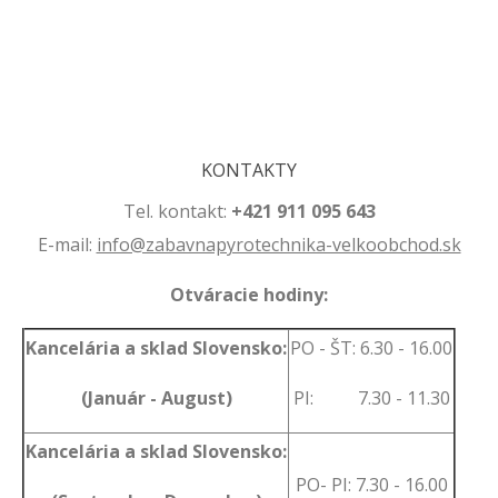
.
.
KONTAKTY
Tel. kontakt:
+421 911 095 643
E-mail:
info@zabavnapyrotechnika-velkoobchod.sk
Otváracie hodiny:
Kancelária a sklad Slovensko:
PO - ŠT: 6.30 - 16.00
(Január - August)
PI: 7.30 - 11.30
Kancelária a sklad Slovensko:
PO- PI: 7.30 - 16.00