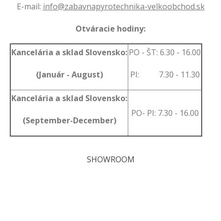
E-mail:
info@zabavnapyrotechnika-velkoobchod.sk
Otváracie hodiny:
Kancelária a sklad Slovensko:
PO - ŠT: 6.30 - 16.00
(Január - August)
PI: 7.30 - 11.30
Kancelária a sklad Slovensko:
PO- PI: 7.30 - 16.00
(September-December)
SHOWROOM