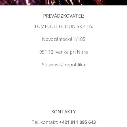
PREVÁDZKOVATEĽ:
TOMECOLLECTION SK s.r.o.
Novozámocká 1/185
951 12 Ivanka pri Nitre
Slovenská republika
.
.
KONTAKTY
Tel. kontakt:
+421 911 095 643