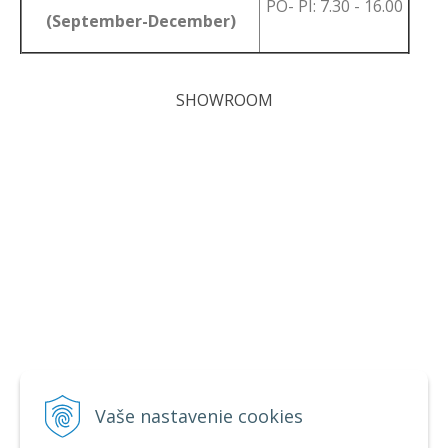
PO- PI: 7.30 - 16.00
(September-December)
SHOWROOM
Vaše nastavenie cookies