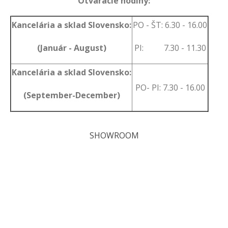
Otváracie hodiny:
Kancelária a sklad Slovensko:
PO - ŠT: 6.30 - 16.00
(Január - August)
PI: 7.30 - 11.30
Kancelária a sklad Slovensko:
PO- PI: 7.30 - 16.00
(September-December)
SHOWROOM