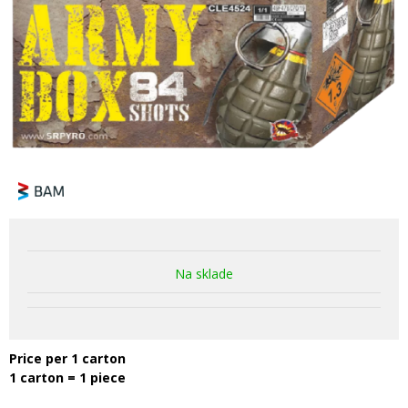
Na sklade
Price per 1 carton
1 carton = 1 piece