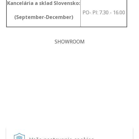
Kancelária a sklad Slovensko:
PO- PI: 7.30 - 16.00
(September-December)
SHOWROOM