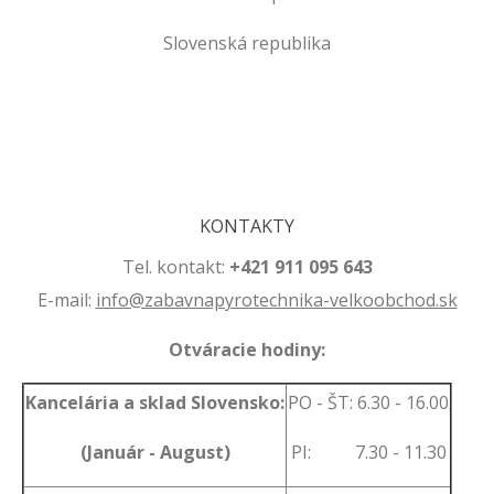
Slovenská republika
.
.
KONTAKTY
Tel. kontakt:
+421 911 095 643
E-mail:
info@zabavnapyrotechnika-velkoobchod.sk
Otváracie hodiny:
Kancelária a sklad Slovensko:
PO - ŠT: 6.30 - 16.00
(Január - August)
PI: 7.30 - 11.30