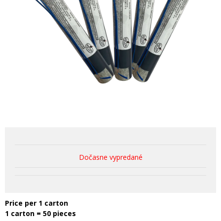
Dočasne vypredané
Price per 1 carton
1 carton = 50 pieces