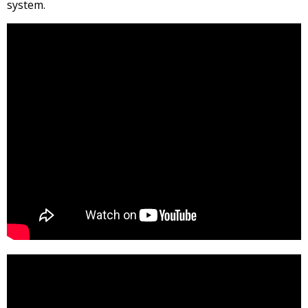
system.