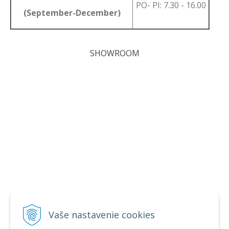
PO- PI: 7.30 - 16.00
(September-December)
SHOWROOM
Vaše nastavenie cookies