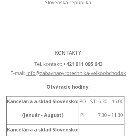
Slovenská republika
.
.
KONTAKTY
Tel. kontakt:
+421 911 095 643
E-mail:
info@zabavnapyrotechnika-velkoobchod.sk
Otváracie hodiny:
Kancelária a sklad Slovensko:
PO - ŠT: 6.30 - 16.00
(Január - August)
PI: 7.30 - 11.30
Kancelária a sklad Slovensko: