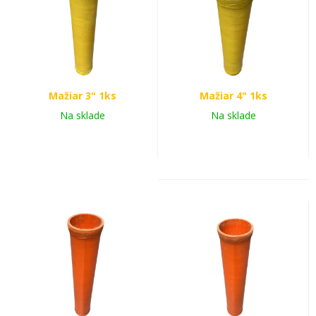
Mažiar 3" 1ks
Mažiar 4" 1ks
Na sklade
Na sklade