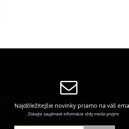
Najdôležitejšie novinky priamo na váš ema
Získajte zaujímavé informácie vždy medzi prvými