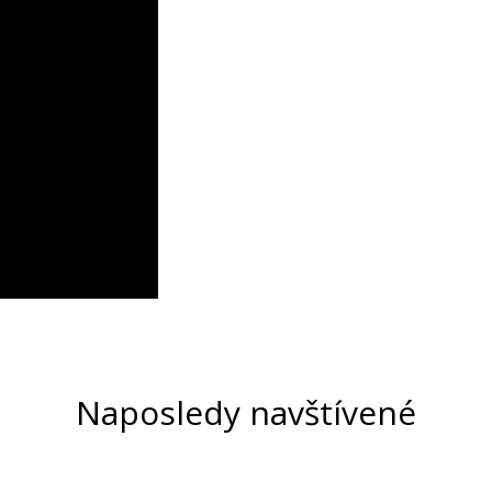
Naposledy navštívené