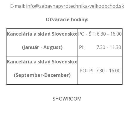
E-mail:
info@zabavnapyrotechnika-velkoobchod.sk
Otváracie hodiny:
Kancelária a sklad Slovensko:
PO - ŠT: 6.30 - 16.00
(Január - August)
PI: 7.30 - 11.30
Kancelária a sklad Slovensko:
PO- PI: 7.30 - 16.00
(September-December)
SHOWROOM