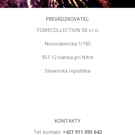
PREVÁDZKOVATEĽ:
TOMECOLLECTION SK s.r.o.
Novozámocká 1/185
951 12 Ivanka pri Nitre
Slovenská republika
.
.
KONTAKTY
Tel. kontakt:
+421 911 095 643