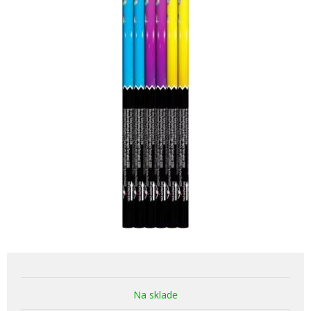
Na sklade