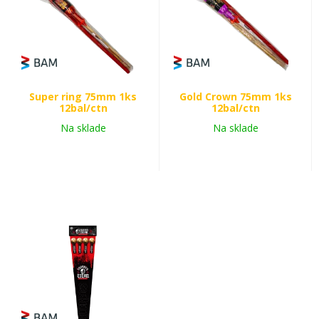
Super ring 75mm 1ks
Gold Crown 75mm 1ks
12bal/ctn
12bal/ctn
Na sklade
Na sklade