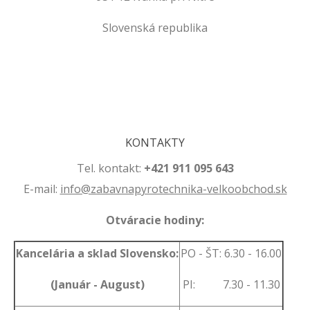
Slovenská republika
.
.
KONTAKTY
Tel. kontakt:
+421 911 095 643
E-mail:
info@zabavnapyrotechnika-velkoobchod.sk
Otváracie hodiny:
Kancelária a sklad Slovensko:
PO - ŠT: 6.30 - 16.00
(Január - August)
PI: 7.30 - 11.30