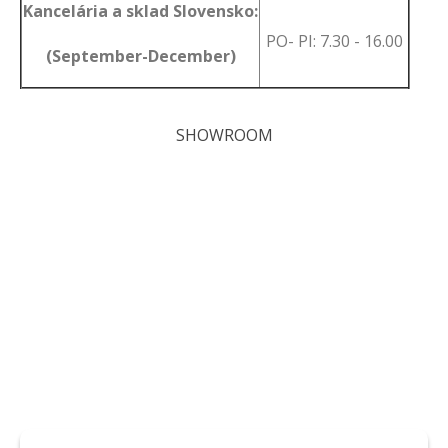
Kancelária a sklad Slovensko:
PO- PI: 7.30 - 16.00
(September-December)
SHOWROOM