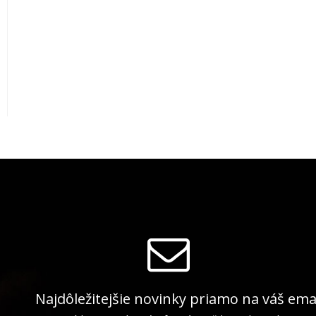
Najdôležitejšie novinky priamo na váš ema