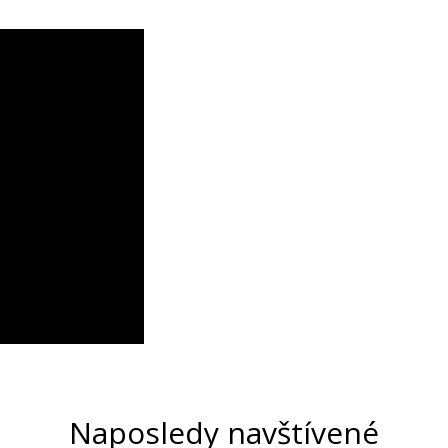
Naposledy navštívené