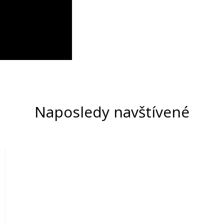
Naposledy navštívené