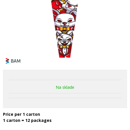
Na sklade
Price per 1 carton
1 carton = 12 packages