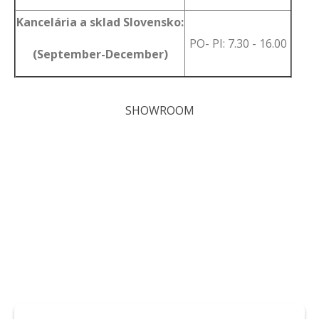
Kancelária a sklad Slovensko:
PO- PI: 7.30 - 16.00
(September-December)
SHOWROOM