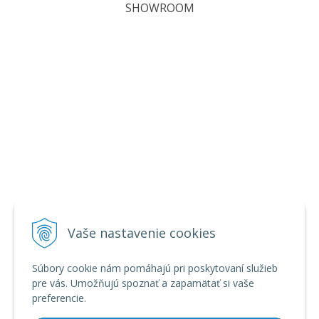
SHOWROOM
Vaše nastavenie cookies
Súbory cookie nám pomáhajú pri poskytovaní služieb
pre vás. Umožňujú spoznať a zapamätať si vaše
preferencie.