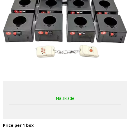
Na sklade
Price per 1 box