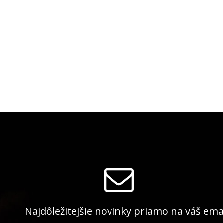
Najdôležitejšie novinky priamo na váš ema