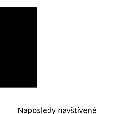
Naposledy navštívené