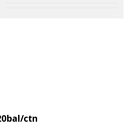
20bal/ctn