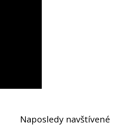
Naposledy navštívené