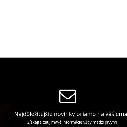
Najdôležitejšie novinky priamo na váš ema
Získajte zaujímavé informácie vždy medzi prvými