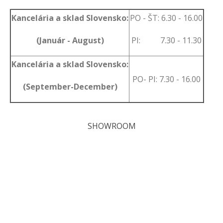
Kancelária a sklad Slovensko:
PO - ŠT: 6.30 - 16.00
(Január - August)
PI: 7.30 - 11.30
Kancelária a sklad Slovensko:
PO- PI: 7.30 - 16.00
(September-December)
SHOWROOM