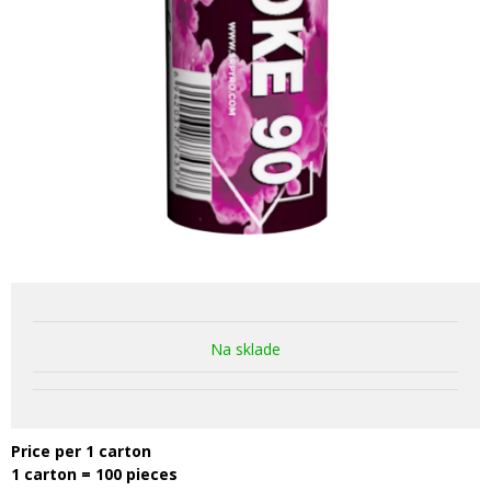
Na sklade
Price per 1 carton
1 carton = 100 pieces