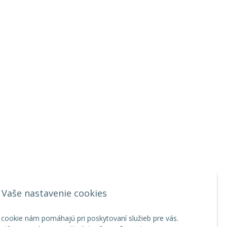
Vaše nastavenie cookies
 cookie nám pomáhajú pri poskytovaní služieb pre vás.