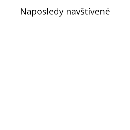
Naposledy navštívené