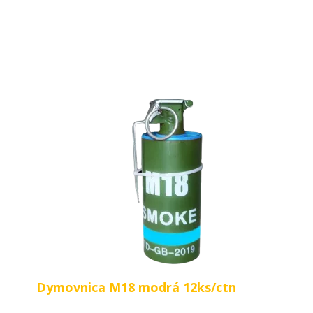
Dymovnica M18 modrá 12ks/ctn