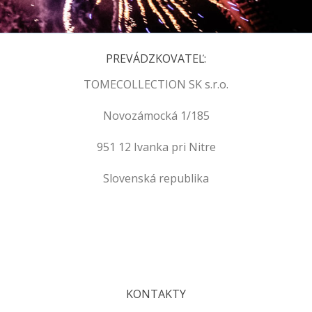
PREVÁDZKOVATEĽ:
TOMECOLLECTION SK s.r.o.
Novozámocká 1/185
951 12 Ivanka pri Nitre
Slovenská republika
.
.
KONTAKTY