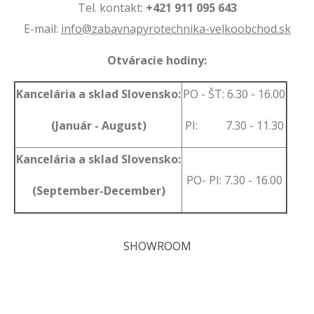
Tel. kontakt:
+421 911 095 643
E-mail:
info@zabavnapyrotechnika-velkoobchod.sk
Otváracie hodiny:
Kancelária a sklad Slovensko:
PO - ŠT: 6.30 - 16.00
(Január - August)
PI: 7.30 - 11.30
Kancelária a sklad Slovensko:
PO- PI: 7.30 - 16.00
(September-December)
SHOWROOM