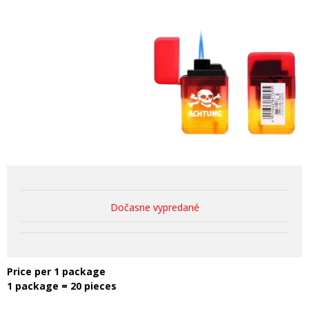
Dočasne vypredané
Price per 1 package
1 package = 20 pieces