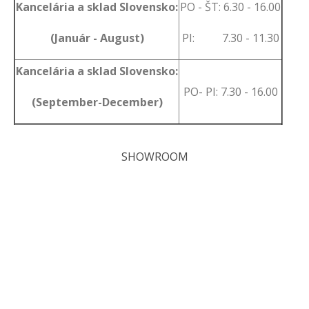
Kancelária a sklad Slovensko:
PO - ŠT: 6.30 - 16.00
(Január - August)
PI: 7.30 - 11.30
Kancelária a sklad Slovensko:
PO- PI: 7.30 - 16.00
(September-December)
SHOWROOM