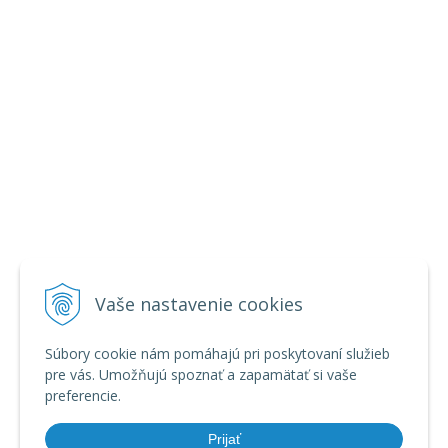
Vaše nastavenie cookies
Súbory cookie nám pomáhajú pri poskytovaní služieb
pre vás. Umožňujú spoznať a zapamätať si vaše
preferencie.
Prijať