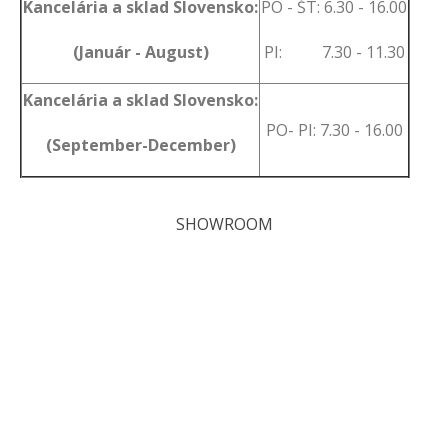
Kancelária a sklad Slovensko:
PO - ŠT: 6.30 - 16.00
(Január - August)
PI: 7.30 - 11.30
Kancelária a sklad Slovensko:
PO- PI: 7.30 - 16.00
(September-December)
SHOWROOM