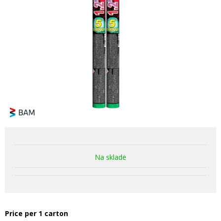
Na sklade
Price per 1 carton