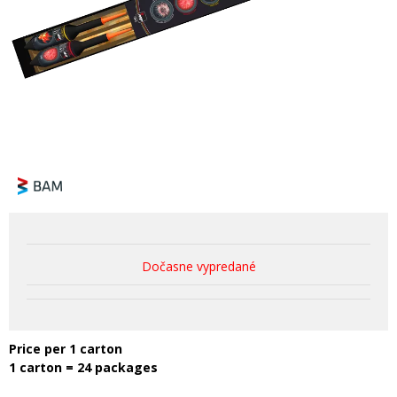
Dočasne vypredané
Price per 1 carton
1 carton = 24 packages