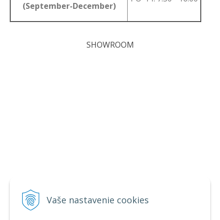
(September-December)
SHOWROOM
Vaše nastavenie cookies