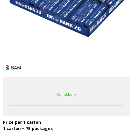
Na sklade
Price per 1 carton
1 carton = 75 packages