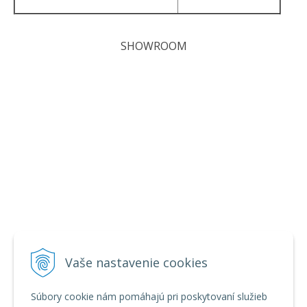
SHOWROOM
Vaše nastavenie cookies
Súbory cookie nám pomáhajú pri poskytovaní služieb