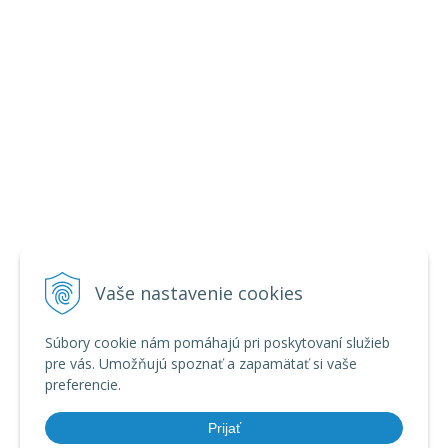
Vaše nastavenie cookies
Súbory cookie nám pomáhajú pri poskytovaní služieb
pre vás. Umožňujú spoznať a zapamätať si vaše
preferencie.
Prijať