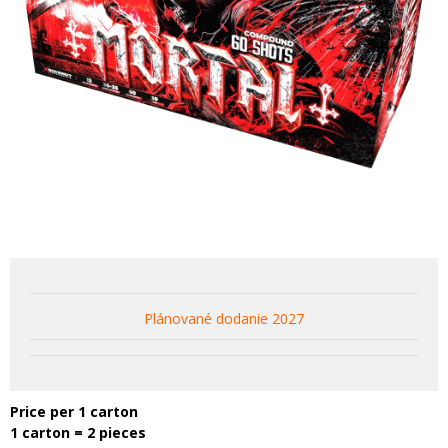
Plánované dodanie 2027
Price per 1 carton
1 carton = 2 pieces