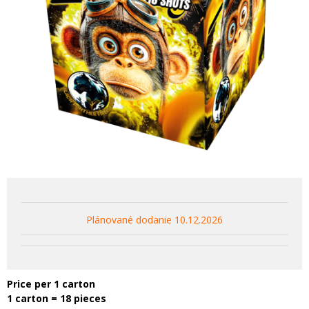
Plánované dodanie 10.12.2026
Price per 1 carton
1 carton = 18 pieces