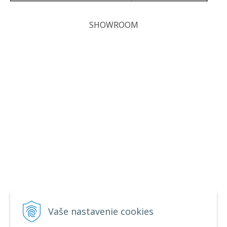
SHOWROOM
Vaše nastavenie cookies