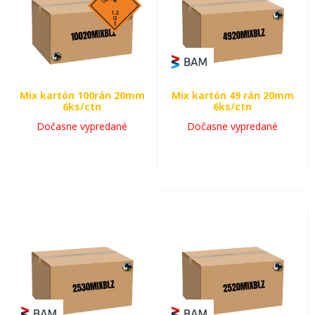
Mix kartón 100rán 20mm
Mix kartón 49 rán 20mm
6ks/ctn
6ks/ctn
Dočasne vypredané
Dočasne vypredané