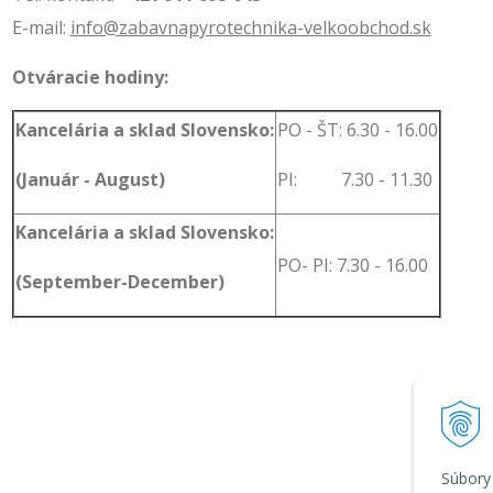
E-mail:
info@zabavnapyrotechnika-velkoobchod.sk
Otváracie hodiny:
Kancelária a sklad Slovensko:
PO - ŠT: 6.30 - 16.00
(Január - August)
PI: 7.30 - 11.30
Kancelária a sklad Slovensko:
PO- PI: 7.30 - 16.00
(September-December)
Súbory