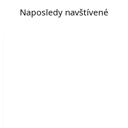
Naposledy navštívené