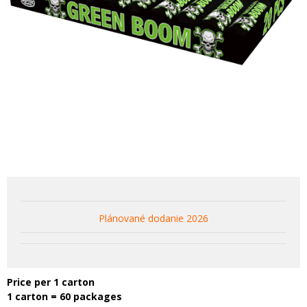
Plánované dodanie 2026
Price per 1 carton
1 carton = 60 packages