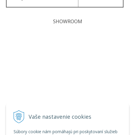
SHOWROOM
Vaše nastavenie cookies
Súbory cookie nám pomáhajú pri poskytovaní služieb