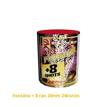
Fontána + 8 rán 20mm 24ks/ctn