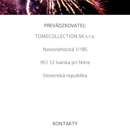
PREVÁDZKOVATEĽ:
TOMECOLLECTION SK s.r.o.
Novozámocká 1/185
951 12 Ivanka pri Nitre
Slovenská republika
.
.
KONTAKTY