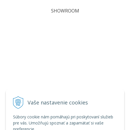
SHOWROOM
Vaše nastavenie cookies
Súbory cookie nám pomáhajú pri poskytovaní služieb
pre vás. Umožňujú spoznať a zapamätať si vaše
preferencie.