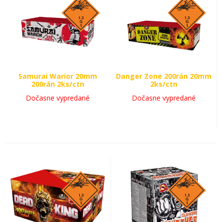
Samurai Warior 20mm
Danger Zone 200rán 20mm
200rán 2ks/ctn
2ks/ctn
Dočasne vypredané
Dočasne vypredané