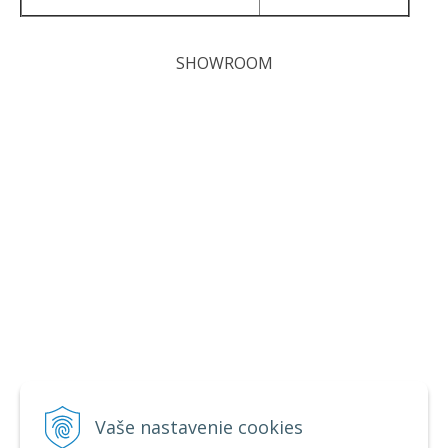
SHOWROOM
Vaše nastavenie cookies